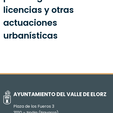
licencias y otras
actuaciones
urbanísticas
AYUNTAMIENTO DEL VALLE DE ELORZ
Plaza de los Fueros 3
31110 – Noáin (Navarra)