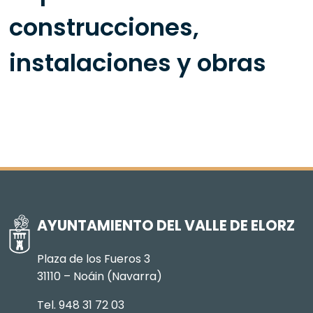
construcciones,
instalaciones y obras
AYUNTAMIENTO DEL VALLE DE ELORZ
Plaza de los Fueros 3
31110 – Noáin (Navarra)
Tel. 948 31 72 03