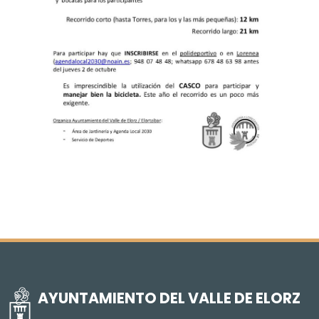
AYUNTAMIENTO DEL VALLE DE ELORZ