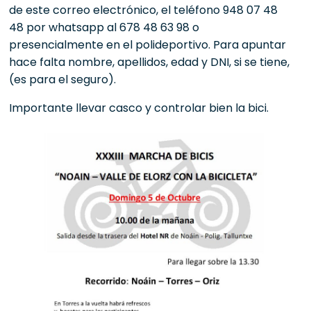
de este correo electrónico, el teléfono 948 07 48
48 por whatsapp al 678 48 63 98 o
presencialmente en el polideportivo. Para apuntar
hace falta nombre, apellidos, edad y DNI, si se tiene,
(es para el seguro).
Importante llevar casco y controlar bien la bici.