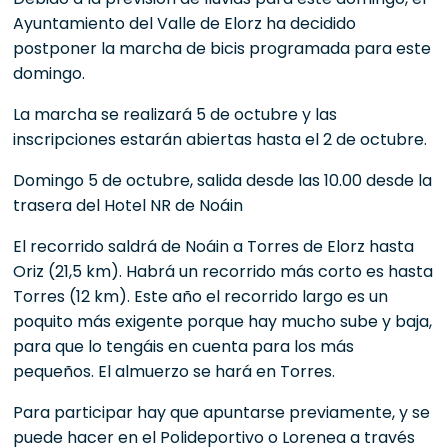
Ayuntamiento del Valle de Elorz ha decidido
postponer la marcha de bicis programada para este
domingo.
La marcha se realizará 5 de octubre y las
inscripciones estarán abiertas hasta el 2 de octubre.
Domingo 5 de octubre, salida desde las 10.00 desde la
trasera del Hotel NR de Noáin
El recorrido saldrá de Noáin a Torres de Elorz hasta
Oriz (21,5 km). Habrá un recorrido más corto es hasta
Torres (12 km). Este año el recorrido largo es un
poquito más exigente porque hay mucho sube y baja,
para que lo tengáis en cuenta para los más
pequeños. El almuerzo se hará en Torres.
Para participar hay que apuntarse previamente, y se
puede hacer en el Polideportivo o Lorenea a través