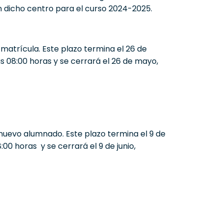
n dicho centro para el curso 2024-2025.
 matrícula. Este plazo termina el 26 de
as 08:00 horas y se cerrará el 26 de mayo,
ra nuevo alumnado. Este plazo termina el 9 de
08:00 horas y se cerrará el 9 de junio,