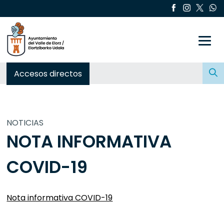
Toggle
Buscar:
Accesos directos
NOTICIAS
NOTA INFORMATIVA
COVID-19
Nota informativa COVID-19