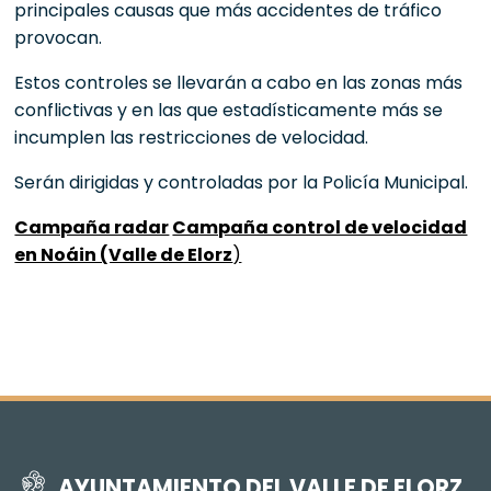
principales causas que más accidentes de tráfico
provocan.
Estos controles se llevarán a cabo en las zonas más
conflictivas y en las que estadísticamente más se
incumplen las restricciones de velocidad.
Serán dirigidas y controladas por la Policía Municipal.
Campaña radar
Campaña control de velocidad
en Noáin (Valle de Elorz
)
AYUNTAMIENTO DEL VALLE DE ELORZ