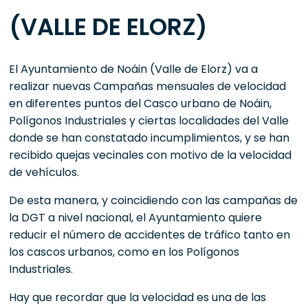
(VALLE DE ELORZ)
El Ayuntamiento de Noáin (Valle de Elorz) va a
realizar nuevas Campañas mensuales de velocidad
en diferentes puntos del Casco urbano de Noáin,
Polígonos Industriales y ciertas localidades del Valle
donde se han constatado incumplimientos, y se han
recibido quejas vecinales con motivo de la velocidad
de vehículos.
De esta manera, y coincidiendo con las campañas de
la DGT a nivel nacional, el Ayuntamiento quiere
reducir el número de accidentes de tráfico tanto en
los cascos urbanos, como en los Polígonos
Industriales.
Hay que recordar que la velocidad es una de las