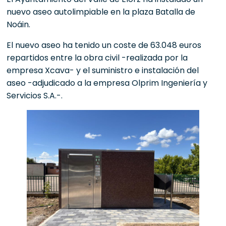
nuevo aseo autolimpiable en la plaza Batalla de
Noáin.
El nuevo aseo ha tenido un coste de 63.048 euros
repartidos entre la obra civil -realizada por la
empresa Xcava- y el suministro e instalación del
aseo -adjudicado a la empresa Olprim Ingeniería y
Servicios S.A.-.