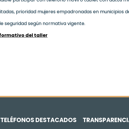
mitadas, prioridad mujeres empadronadas en municipios 
e seguridad según normativa vigente.
formativo del taller
Z
TELÉFONOS DESTACADOS
TRANSPARENCI