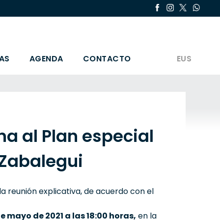
AS
AGENDA
CONTACTO
EUS
a al Plan especial
 Zabalegui
la reunión explicativa, de acuerdo con el
 de mayo de 2021 a las 18:00 horas,
en la