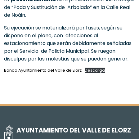
de “Poda y Sustitución de Arbolado” en la Calle Real
de Noáin.
Su ejecución se materializará por fases, según se
dispone en el plano, con afecciones al
estacionamiento que serán debidamente señaladas
por el Servicio de Policía Municipal. Se ruegan
disculpas por las molestias que se puedan generar.
Bando Ayuntamiento del Valle de Elorz
Descarga
AYUNTAMIENTO DEL VALLE DE ELORZ