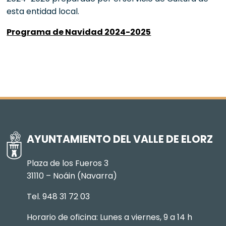
esta entidad local.
Programa de Navidad 2024-2025
AYUNTAMIENTO DEL VALLE DE ELORZ
Plaza de los Fueros 3
31110 – Noáin (Navarra)
Tel. 948 31 72 03
Horario de oficina: Lunes a viernes, 9 a 14 h