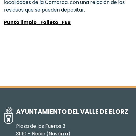
localidades de la Comarca, con una relación de los
residuos que se pueden depositar.
Punto limpio_Folleto_FEB
AYUNTAMIENTO DEL VALLE DE ELORZ
Plaza de los Fueros 3
31110 – Noáin (Navarra)