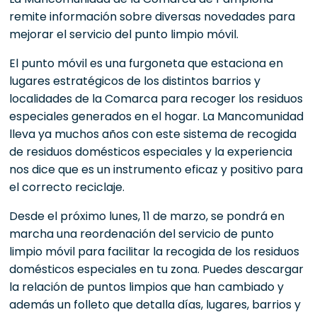
remite información sobre diversas novedades para
mejorar el servicio del punto limpio móvil.
El punto móvil es una furgoneta que estaciona en
lugares estratégicos de los distintos barrios y
localidades de la Comarca para recoger los residuos
especiales generados en el hogar. La Mancomunidad
lleva ya muchos años con este sistema de recogida
de residuos domésticos especiales y la experiencia
nos dice que es un instrumento eficaz y positivo para
el correcto reciclaje.
Desde el próximo lunes, 11 de marzo, se pondrá en
marcha una reordenación del servicio de punto
limpio móvil para facilitar la recogida de los residuos
domésticos especiales en tu zona. Puedes descargar
la relación de puntos limpios que han cambiado y
además un folleto que detalla días, lugares, barrios y