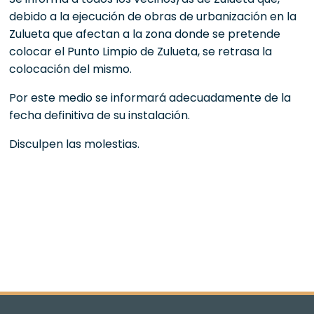
debido a la ejecución de obras de urbanización en la
Zulueta que afectan a la zona donde se pretende
colocar el Punto Limpio de Zulueta, se retrasa la
colocación del mismo.
Por este medio se informará adecuadamente de la
fecha definitiva de su instalación.
Disculpen las molestias.