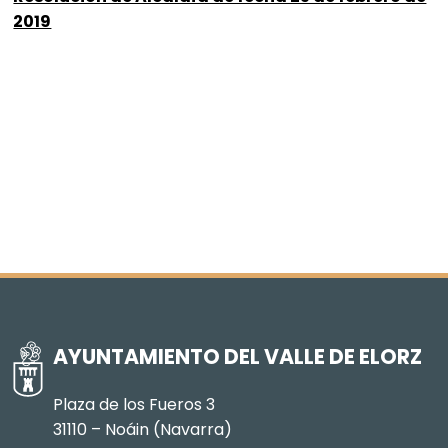
2019
AYUNTAMIENTO DEL VALLE DE ELORZ
Plaza de los Fueros 3
31110 – Noáin (Navarra)