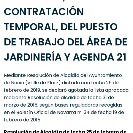
CONTRATACIÓN
TEMPORAL, DEL PUESTO
DE TRABAJO DEL ÁREA DE
JARDINERÍA Y AGENDA 21
Mediante Resolución de Alcaldía del Ayuntamiento
de Noáin (Valle de Elorz) dictada con fecha 25 de
febrero de 2019, se declaró agotada la lista aprobada
mediante Resolución de alcaldía de fecha 31 de
marzo de 2015, según bases reguladoras recogidas
en el Boletín Oficial de Navarra nº 34 de fecha 19 de
febrero de 2015.
Resolución de Alcaldía de fecha 25 de febrero de