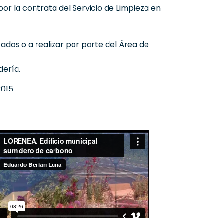
por la contrata del Servicio de Limpieza en
dos o a realizar por parte del Área de
dería.
015.