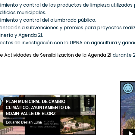
imiento y control de los productos de limpieza utilizados 
dificios municipales.
imiento y control del alumbrado público.
entación a subvenciones y premios para proyectos realiza
inería y Agenda 21.
ectos de investigación con la UPNA en agricultura y gana
e Actividades de Sensibilización de la Agenda 21
durante 2