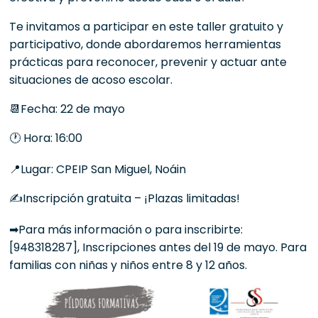
Te invitamos a participar en este taller gratuito y
participativo, donde abordaremos herramientas
prácticas para reconocer, prevenir y actuar ante
situaciones de acoso escolar.
📆Fecha: 22 de mayo
🕐 Hora: 16:00
📍Lugar: CPEIP San Miguel, Noáin
✍Inscripción gratuita – ¡Plazas limitadas!
➡Para más información o para inscribirte:
[948318287], Inscripciones antes del 19 de mayo. Para
familias con niñas y niños entre 8 y 12 años.