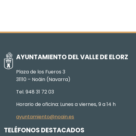
AYUNTAMIENTO DEL VALLE DE ELORZ
Plaza de los Fueros 3
31110 – Noáin (Navarra)
Tel. 948 31 72 03
Horario de oficina: Lunes a viernes, 9 a 14 h
ayuntamiento@noain.es
TELÉFONOS DESTACADOS