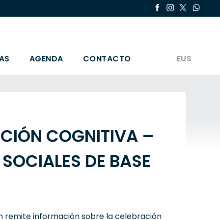
AS
AGENDA
CONTACTO
EUS
ACIÓN COGNITIVA –
SOCIALES DE BASE
n remite información sobre la celebración