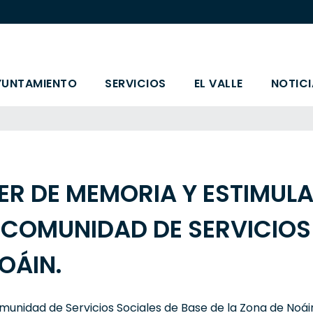
YUNTAMIENTO
SERVICIOS
EL VALLE
NOTICI
ER DE MEMORIA Y ESTIMUL
COMUNIDAD DE SERVICIOS 
OÁIN.
unidad de Servicios Sociales de Base de la Zona de Noái