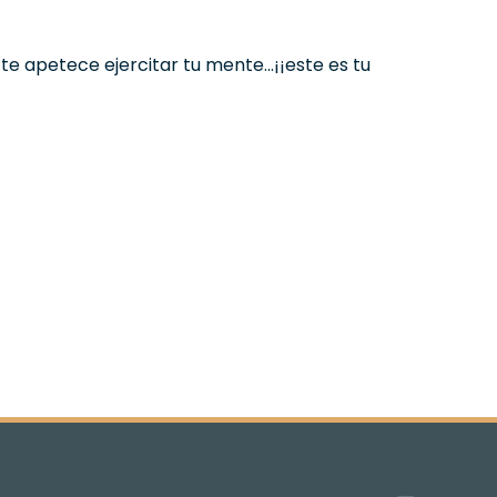
 te apetece ejercitar tu mente…¡¡este es tu