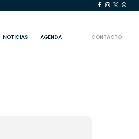
NOTICIAS
AGENDA
CONTACTO