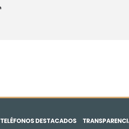
n
Z
TELÉFONOS DESTACADOS
TRANSPARENCI