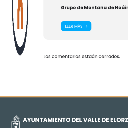
Grupo de Montaña de Noái
LEER MÁS
Los comentarios estaán cerrados.
AYUNTAMIENTO DEL VALLE DE ELOR