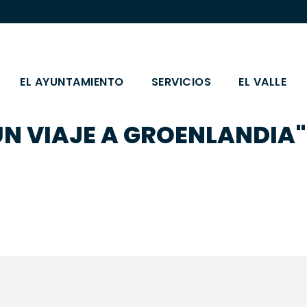
EL AYUNTAMIENTO
SERVICIOS
EL VALLE
UN VIAJE A GROENLANDIA"