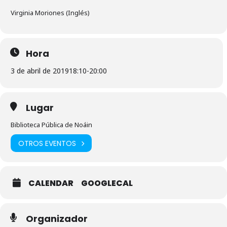
Virginia Moriones (Inglés)
Hora
3 de abril de 2019
18:10
-
20:00
Lugar
Biblioteca Pública de Noáin
OTROS EVENTOS
CALENDAR
GOOGLECAL
Organizador