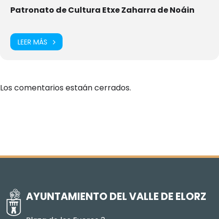
Patronato de Cultura Etxe Zaharra de Noáin
LEER MÁS
Los comentarios estaán cerrados.
AYUNTAMIENTO DEL VALLE DE ELORZ