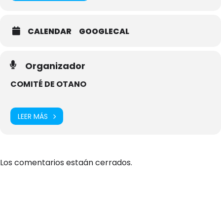
CALENDAR
GOOGLECAL
Organizador
COMITÉ DE OTANO
LEER MÁS
Los comentarios estaán cerrados.