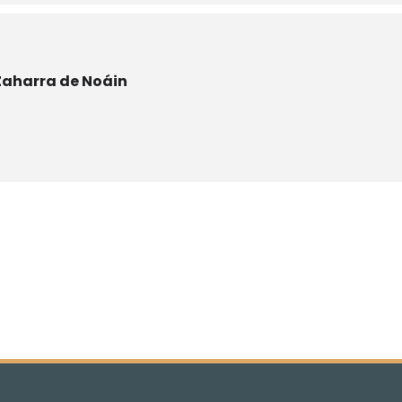
Zaharra de Noáin