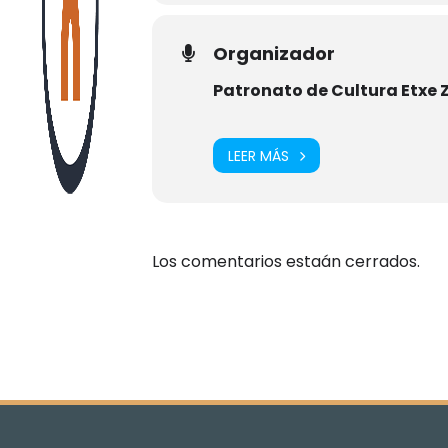
Organizador
Patronato de Cultura Etxe 
LEER MÁS
Los comentarios estaán cerrados.