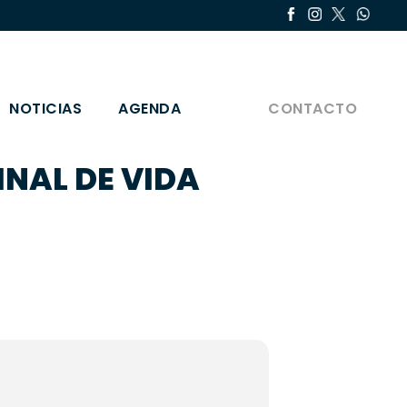
NOTICIAS
AGENDA
CONTACTO
NAL DE VIDA