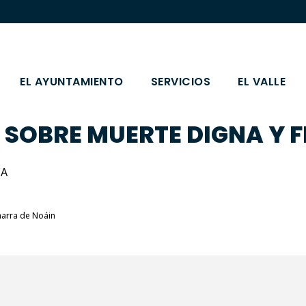
EL AYUNTAMIENTO
SERVICIOS
EL VALLE
SOBRE MUERTE DIGNA Y FI
CA
harra de Noáin