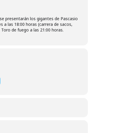
za se presentarán los gigantes de Pascasio
 a las 18:00 horas (carrera de sacos,
 Toro de fuego a las 21:00 horas.