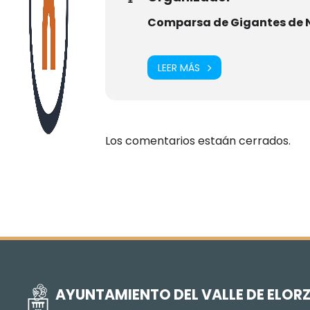
Comparsa de Gigantes de 
LEER MÁS
Los comentarios estaán cerrados.
AYUNTAMIENTO DEL VALLE DE ELOR