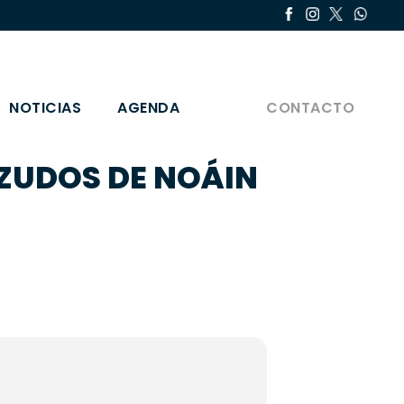
NOTICIAS
AGENDA
CONTACTO
EZUDOS DE NOÁIN