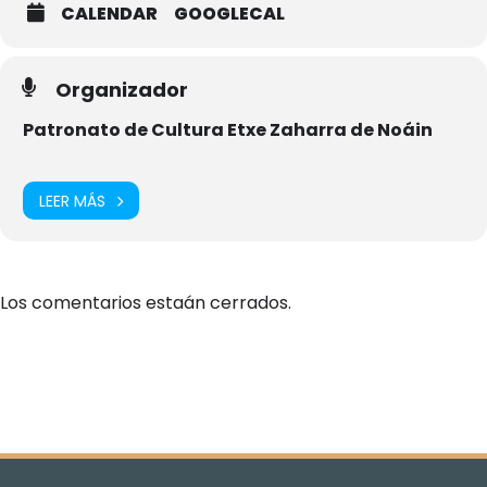
CALENDAR
GOOGLECAL
Organizador
Patronato de Cultura Etxe Zaharra de Noáin
LEER MÁS
Los comentarios estaán cerrados.