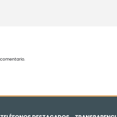
 comentario.