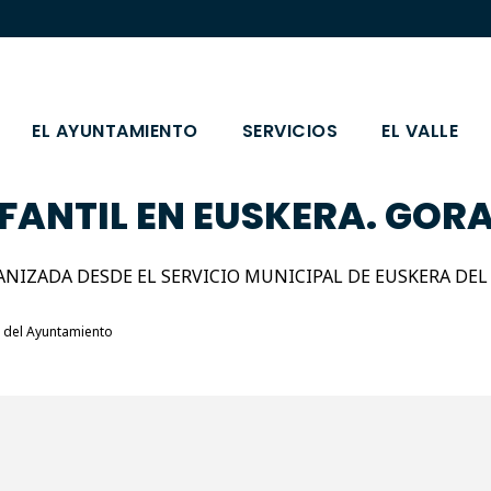
EL AYUNTAMIENTO
SERVICIOS
EL VALLE
FANTIL EN EUSKERA. GOR
ANIZADA DESDE EL SERVICIO MUNICIPAL DE EUSKERA DE
a del Ayuntamiento