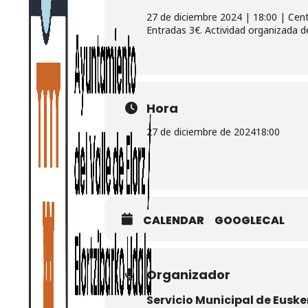
27 de diciembre 2024 | 18:00 | Cent
Entradas 3€. Actividad organizada d
Hora
27 de diciembre de 2024
18:00
CALENDAR
GOOGLECAL
Organizador
Servicio Municipal de Eusk