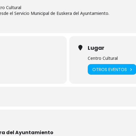
ro Cultural
esde el Servicio Municipal de Euskera del Ayuntamiento.
Lugar
Centro Cultural
OTROS EVENTOS
era del Ayuntamiento