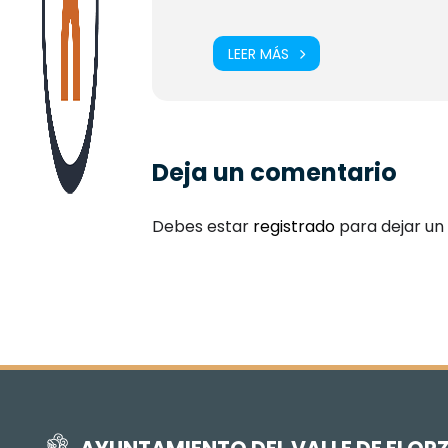
LEER MÁS
Deja un comentario
Debes estar
registrado
para dejar un