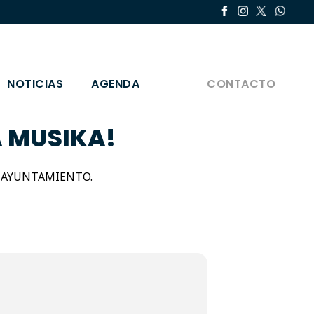
NOTICIAS
AGENDA
CONTACTO
A MUSIKA!
L AYUNTAMIENTO.