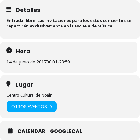
Detalles
Entrada: libre. Las invitaciones para los estos conciertos se
repartirán exclusivamente en la Escuela de Música.
Hora
14 de junio de 2017
00:01
-
23:59
Lugar
Centro Cultural de Noáin
OTROS EVENTOS
CALENDAR
GOOGLECAL