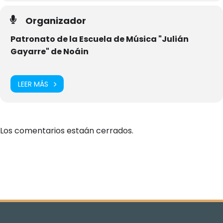
Organizador
Patronato de la Escuela de Música "Julián
Gayarre" de Noáin
LEER MÁS
Los comentarios estaán cerrados.