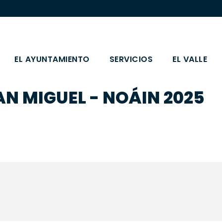
EL AYUNTAMIENTO
SERVICIOS
EL VALLE
AN MIGUEL - NOÁIN 2025