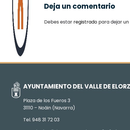
Deja un comentario
Debes estar
registrado
para dejar un
AYUNTAMIENTO DEL VALLE DE ELOR
Plaza de los Fueros 3
31110 – Noáin (Navarra)
Tel. 948 31 72 03