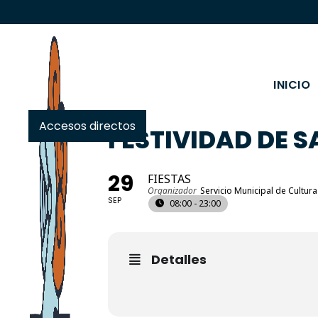
INICIO
Accesos directos
FESTIVIDAD DE S
29
FIESTAS
Organizador
Servicio Municipal de Cultura
SEP
08:00 - 23:00
Detalles