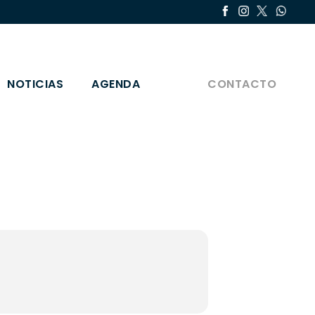
NOTICIAS
AGENDA
CONTACTO