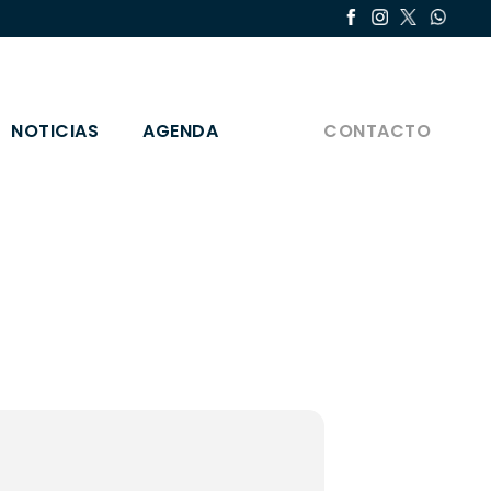
NOTICIAS
AGENDA
CONTACTO