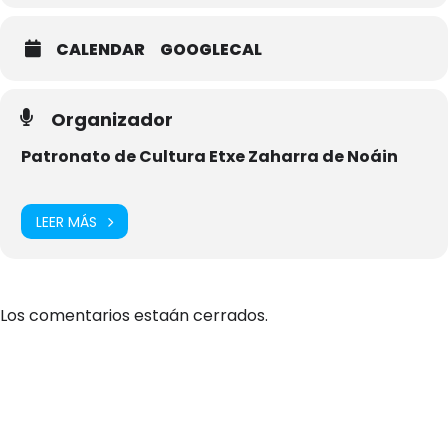
CALENDAR
GOOGLECAL
Organizador
Patronato de Cultura Etxe Zaharra de Noáin
LEER MÁS
Los comentarios estaán cerrados.