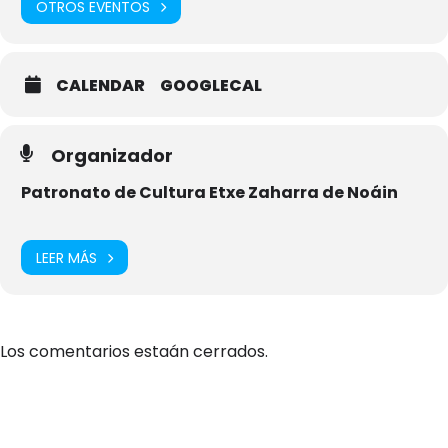
OTROS EVENTOS
CALENDAR
GOOGLECAL
Organizador
Patronato de Cultura Etxe Zaharra de Noáin
LEER MÁS
Los comentarios estaán cerrados.