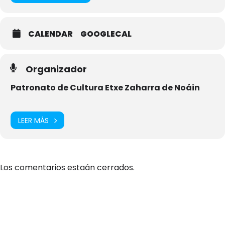
CALENDAR
GOOGLECAL
Organizador
Patronato de Cultura Etxe Zaharra de Noáin
LEER MÁS
Los comentarios estaán cerrados.