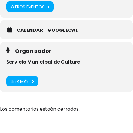
OTROS EVENTOS
CALENDAR
GOOGLECAL
Organizador
Fotografía: Kiko Ortega
Servicio Municipal de Cultura
LEER MÁS
Los comentarios estaán cerrados.