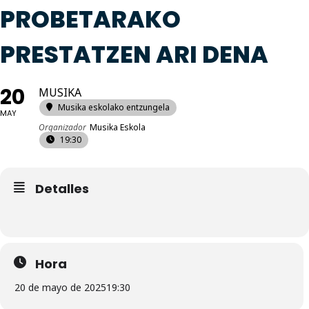
PROBETARAKO
PRESTATZEN ARI DENA
20
MUSIKA
Musika eskolako entzungela
MAY
Organizador
Musika Eskola
19:30
Detalles
Hora
20 de mayo de 2025
19:30