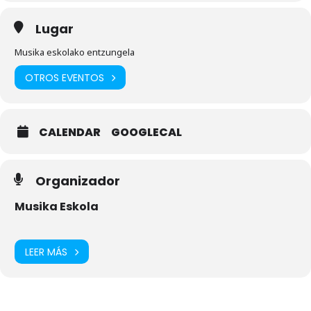
Lugar
Musika eskolako entzungela
OTROS EVENTOS
CALENDAR
GOOGLECAL
Organizador
Musika Eskola
LEER MÁS