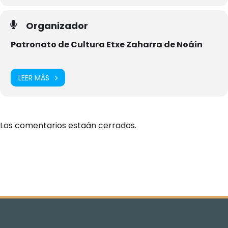
Organizador
Patronato de Cultura Etxe Zaharra de Noáin
LEER MÁS
Los comentarios estaán cerrados.