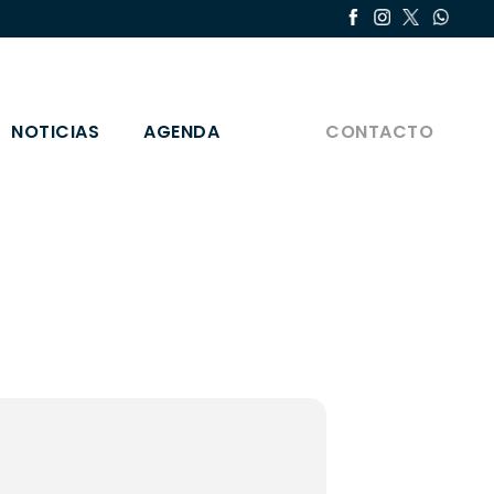
NOTICIAS
AGENDA
CONTACTO