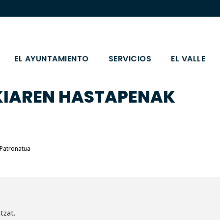
EL AYUNTAMIENTO
SERVICIOS
EL VALLE
KIAREN HASTAPENAK
 Patronatua
tzat.