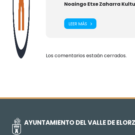
Noaingo Etxe Zaharra Kult
LEER MÁS
Los comentarios estaán cerrados.
AYUNTAMIENTO DEL VALLE DE ELOR