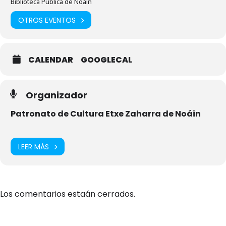
Biblioteca Pública de Noáin
OTROS EVENTOS
CALENDAR
GOOGLECAL
Organizador
Patronato de Cultura Etxe Zaharra de Noáin
LEER MÁS
Los comentarios estaán cerrados.