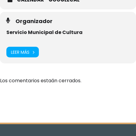
Organizador
Servicio Municipal de Cultura
LEER MÁS
Los comentarios estaán cerrados.