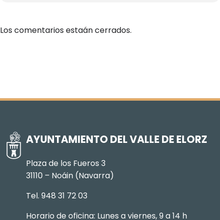
Los comentarios estaán cerrados.
AYUNTAMIENTO DEL VALLE DE ELORZ
Plaza de los Fueros 3
31110 – Noáin (Navarra)
Tel. 948 31 72 03
Horario de oficina: Lunes a viernes, 9 a 14 h