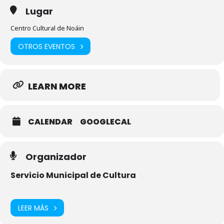
Lugar
Centro Cultural de Noáin
OTROS EVENTOS
LEARN MORE
CALENDAR
GOOGLECAL
Organizador
Servicio Municipal de Cultura
LEER MÁS