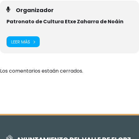
Organizador
Patronato de Cultura Etxe Zaharra de Noáin
LEER MÁS
Los comentarios estaán cerrados.