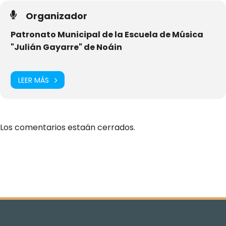
Organizador
Patronato Municipal de la Escuela de Música
"Julián Gayarre" de Noáin
LEER MÁS
Los comentarios estaán cerrados.