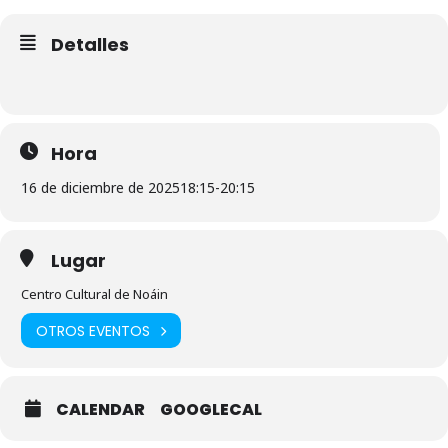
Detalles
Hora
16 de diciembre de 2025
18:15
-
20:15
Lugar
Centro Cultural de Noáin
OTROS EVENTOS
CALENDAR
GOOGLECAL