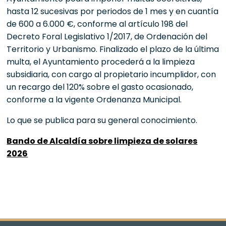
hasta 12 sucesivas por periodos de 1 mes y en cuantía
de 600 a 6.000 €, conforme al artículo 198 del
Decreto Foral Legislativo 1/2017, de Ordenación del
Territorio y Urbanismo. Finalizado el plazo de la última
multa, el Ayuntamiento procederá a la limpieza
subsidiaria, con cargo al propietario incumplidor, con
un recargo del 120% sobre el gasto ocasionado,
conforme a la vigente Ordenanza Municipal.
Lo que se publica para su general conocimiento.
Bando de Alcaldía sobre limpieza de solares
2026