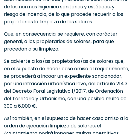
de las normas higiénico sanitarias y estéticas, y
riesgo de incendio, de lo que procede requerir a los
propietarios la limpieza de los solares.
Que, en consecuencia, se requiere, con carácter
general, a los propietarios de solares, para que
procedan a su limpieza.
Se advierte a los/as propietarios/as de solares que,
en el supuesto de hacer caso omiso al requerimiento,
se procederá a incoar un expediente sancionador,
por una infracción urbanística leve, del artículo 214.3
del Decreto Foral Legislativo 1/2017, de Ordenación
del Territorio y Urbanismo, con una posible multa de
300 a 6.000 €.
Así también, en el supuesto de hacer caso omiso a la
orden de ejecución limpieza de solares, el
Ayuntamiento podrá imponer multas coercitivas,