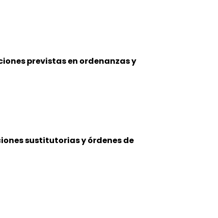
iones previstas en ordenanzas y
ones sustitutorias y órdenes de