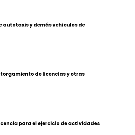
e autotaxis y demás vehículos de
torgamiento de licencias y otras
cencia para el ejercicio de actividades