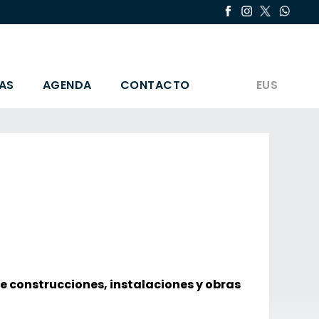
AS
AGENDA
CONTACTO
EUS
e construcciones, instalaciones y obras