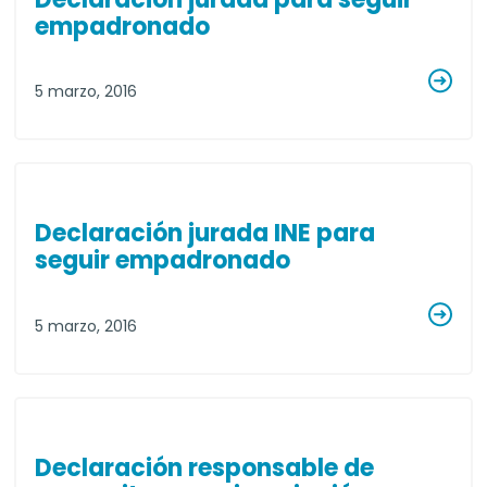
empadronado
5 marzo, 2016
Declaración jurada INE para
seguir empadronado
5 marzo, 2016
Declaración responsable de