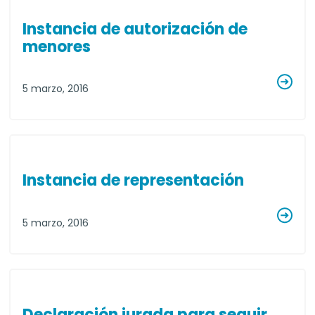
Instancia de autorización de
menores
5 marzo, 2016
Instancia de representación
5 marzo, 2016
Declaración jurada para seguir