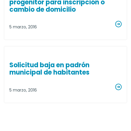
progenitor para inscripción o
cambio de domicilio
5 marzo, 2016
Solicitud baja en padrón
municipal de habitantes
5 marzo, 2016