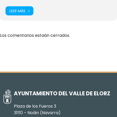
LEER MÁS
Los comentarios estaán cerrados.
AYUNTAMIENTO DEL VALLE DE ELORZ
Plaza de los Fueros 3
31110 – Noáin (Navarra)